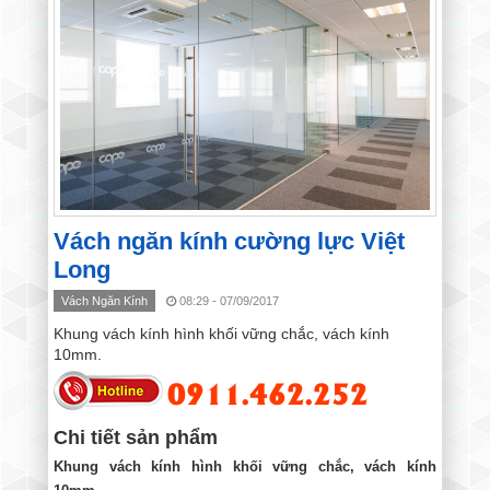
Vách ngăn kính cường lực Việt
Long
Vách Ngăn Kính
08:29 - 07/09/2017
Khung vách kính hình khối vững chắc, vách kính
10mm.
0911.462.252
Chi tiết sản phẩm
Khung vách kính hình khối vững chắc, vách kính