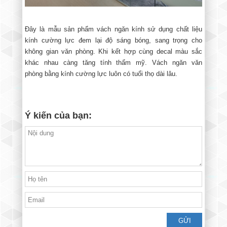
Đây là mẫu sản phẩm vách ngăn kính sử dụng chất liệu
kính cường lực đem lại độ sáng bóng, sang trọng cho
không gian văn phòng. Khi kết hợp cùng decal màu sắc
khác nhau càng tăng tính thẩm mỹ. Vách ngăn văn
phòng bằng kính cường lực luôn có tuổi thọ dài lâu.
Ý kiến của bạn: