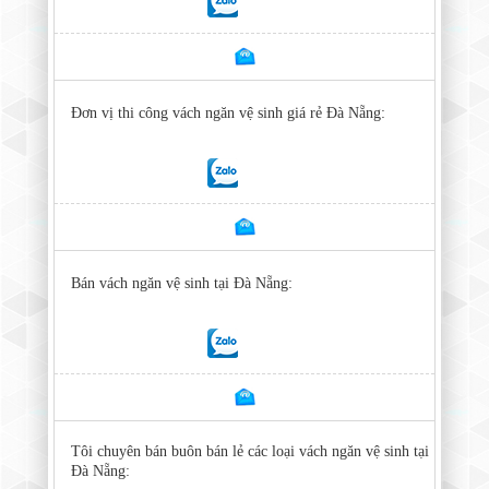
Đơn vị thi công vách ngăn vệ sinh giá rẻ Đà Nẵng:
Bán vách ngăn vệ sinh tại Đà Nẵng:
Tôi chuyên bán buôn bán lẻ các loại vách ngăn vệ sinh tại
Đà Nẵng: