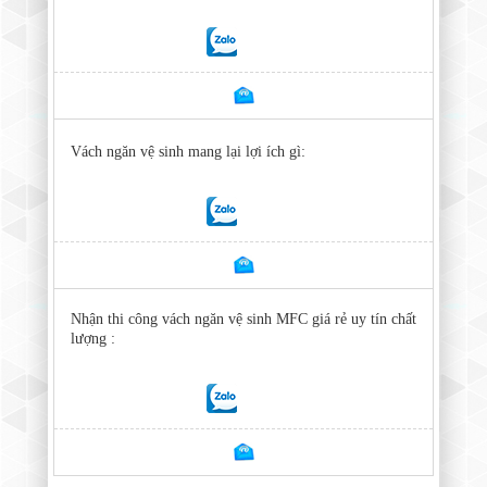
Vách ngăn vệ sinh mang lại lợi ích gì:
Nhận thi công vách ngăn vệ sinh MFC giá rẻ uy tín chất
lượng :