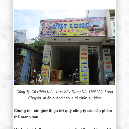
Công Ty Cổ Phần Kiến Trúc Xây Dựng Nội Thất Việt Long
Chuyên in ấn quảng cáo & tổ chức sự kiện
Chúng tôi xin giới thiệu tới quý công ty các sản phẩm
thế mạnh sau: