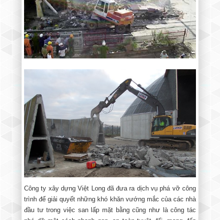
Công ty xây dựng Việt Long đã đưa ra dịch vụ phá vỡ công
trình để giải quyết những khó khăn vướng mắc của các nhà
đầu tư trong việc san lấp mặt bằng cũng như là công tác