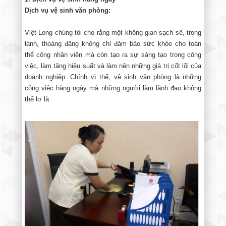
Dịch vụ vệ sinh văn phòng:
Việt Long chúng tôi cho rằng một không gian sạch sẽ, trong
lành, thoáng đãng không chỉ đảm bảo sức khỏe cho toàn
thể công nhân viên mà còn tạo ra sự sáng tạo trong công
việc, làm tăng hiệu suất và làm nên những giá trị cốt lõi của
doanh nghiệp. Chính vì thế, vệ sinh văn phòng là những
công việc hàng ngày mà những người làm lãnh đạo không
thể lơ là.