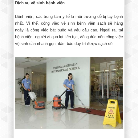
Dịch vụ vệ sinh bệnh viện
Bệnh viện, các trung tâm y tế là môi trường dễ bị lây bệnh
nhất. Vì thế, công việc vệ sinh bệnh viên sạch sẽ hàng
ngày là công việc bắt buộc và yêu cầu cao. Ngoài ra, tại
bệnh viện, người đi qua lại liên tục, đông đúc nên công việc
vệ sinh cần nhanh gọn, đảm bảo duy trì được sạch sẽ.