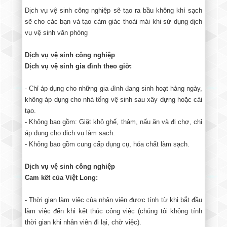
Dịch vụ vệ sinh công nghiệp sẽ tạo ra bầu không khí sạch
sẽ cho các bạn và tạo cảm giác thoải mái khi sử dụng dịch
vụ vệ sinh văn phòng
Dịch vụ vệ sinh công nghiệp
Dịch vụ vệ sinh gia đình theo giờ:
- Chỉ áp dụng cho những gia đình đang sinh hoạt hàng ngày,
không áp dụng cho nhà tổng vệ sinh sau xây dựng hoặc cải
tạo.
- Không bao gồm: Giặt khô ghế, thảm, nấu ăn và đi chợ, chỉ
áp dụng cho dịch vụ làm sạch.
- Không bao gồm cung cấp dụng cụ, hóa chất làm sạch.
Dịch vụ vệ sinh công nghiệp
Cam kết của Việt Long:
- Thời gian làm việc của nhân viên được tính từ khi bắt đầu
làm việc đến khi kết thúc công việc (chúng tôi không tính
thời gian khi nhân viên đi lại, chờ việc).